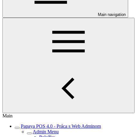
Main navigation
Main
Papaya POS 4.0 - Práca s Web Adminom
Admin Menu