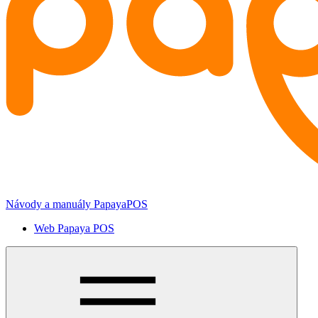
Návody a manuály PapayaPOS
Web Papaya POS