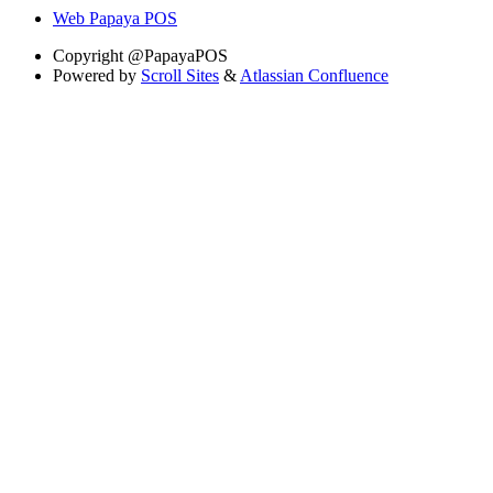
Web Papaya POS
Copyright
@PapayaPOS
Powered by
Scroll Sites
&
Atlassian Confluence