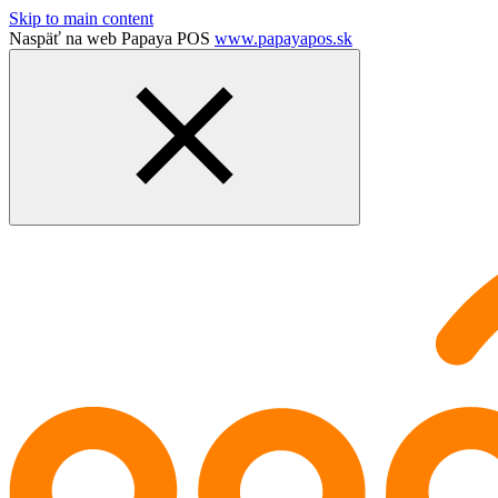
Skip to main content
Naspäť na web Papaya POS
www.papayapos.sk