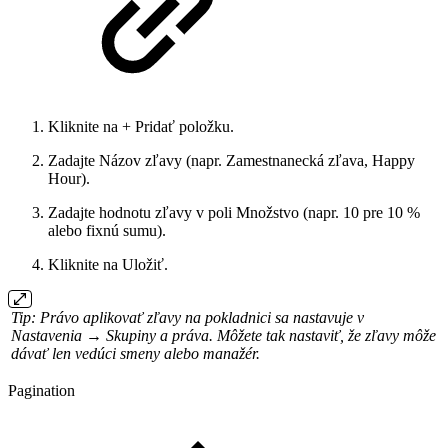
Kliknite na + Pridať položku.
Zadajte Názov zľavy (napr. Zamestnanecká zľava, Happy
Hour).
Zadajte hodnotu zľavy v poli Množstvo (napr. 10 pre 10 %
alebo fixnú sumu).
Kliknite na Uložiť.
Tip: Právo aplikovať zľavy na pokladnici sa nastavuje v
Nastavenia → Skupiny a práva. Môžete tak nastaviť, že zľavy môže
dávať len vedúci smeny alebo manažér.
Pagination