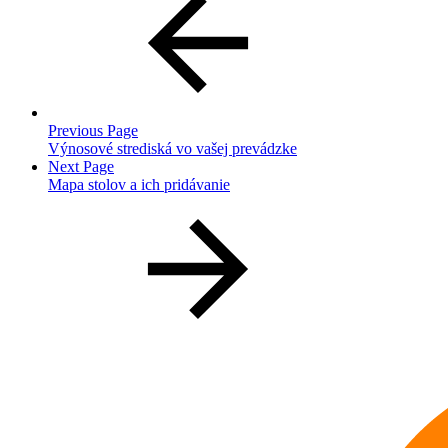
Previous Page
Výnosové strediská vo vašej prevádzke
Next Page
Mapa stolov a ich pridávanie