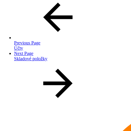
Previous Page
Účty
Next Page
Skladové položky