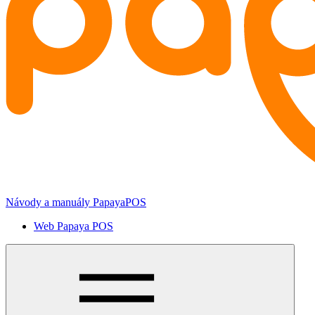
Návody a manuály PapayaPOS
Web Papaya POS