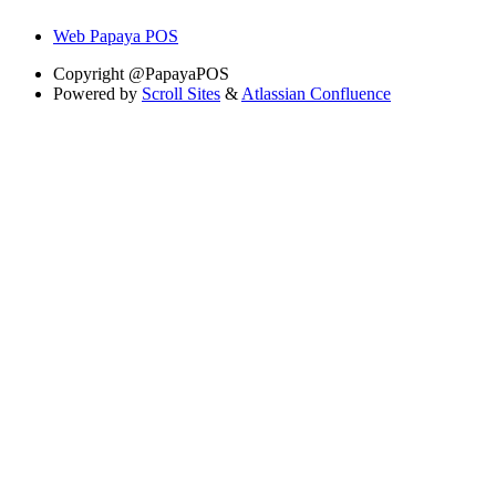
Web Papaya POS
Copyright
@PapayaPOS
Powered by
Scroll Sites
&
Atlassian Confluence