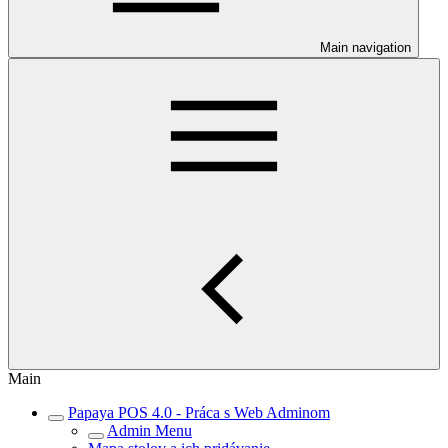
Main navigation
Main
Papaya POS 4.0 - Práca s Web Adminom
Admin Menu