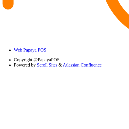
Web Papaya POS
Copyright
@PapayaPOS
Powered by
Scroll Sites
&
Atlassian Confluence