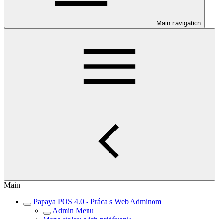
Main navigation
Main
Papaya POS 4.0 - Práca s Web Adminom
Admin Menu