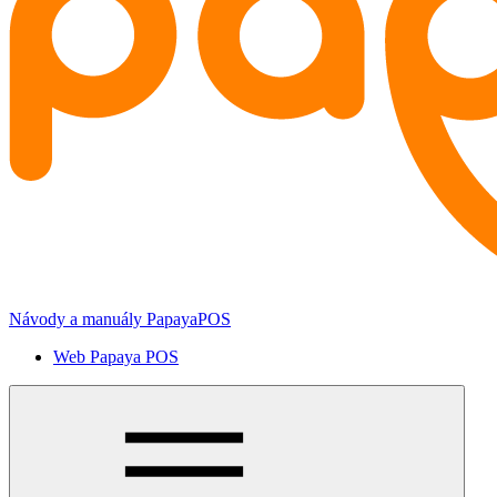
Návody a manuály PapayaPOS
Web Papaya POS