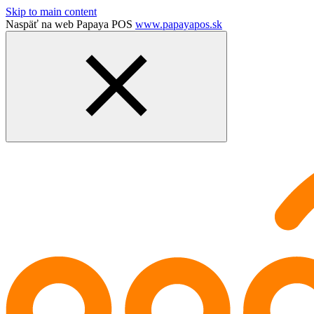
Skip to main content
Naspäť na web Papaya POS
www.papayapos.sk