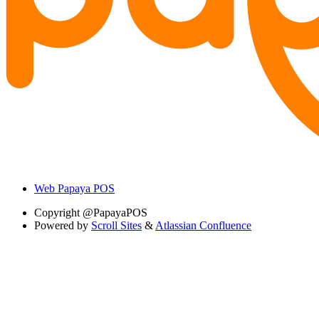
Web Papaya POS
Copyright
@PapayaPOS
Powered by
Scroll Sites
&
Atlassian Confluence