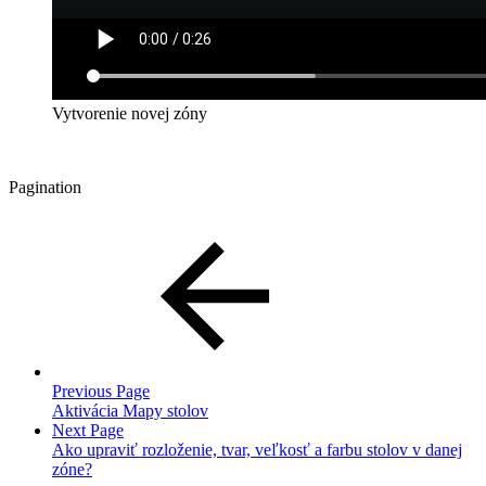
Vytvorenie novej zóny
Pagination
Previous Page
Aktivácia Mapy stolov
Next Page
Ako upraviť rozloženie, tvar, veľkosť a farbu stolov v danej
zóne?