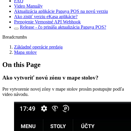
FAQ
Video Manuály
Aktualizácia aplikácie Papaya POS na novú verziu
Ako zistiť verziu eKasa aplikácie?
Prepojenie Vernostné API Webhook
Release - čo prináša aktualizácia Papaya POS?
Breadcrumbs
Základné operácie predaja
Mapa stolov
On this Page
Ako vytvoriť novú zónu v mape stolov?
Pre vytvorenie novej zóny v mape stolov prosím postupujte podľa
video návodu.