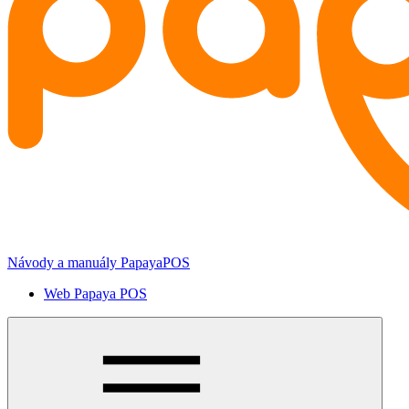
Návody a manuály PapayaPOS
Web Papaya POS