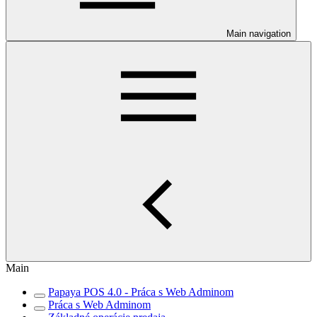
Main navigation
Main
Papaya POS 4.0 - Práca s Web Adminom
Práca s Web Adminom