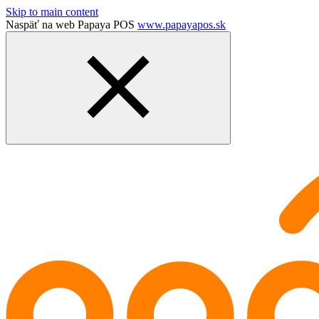
Skip to main content
Naspäť na web Papaya POS
www.papayapos.sk