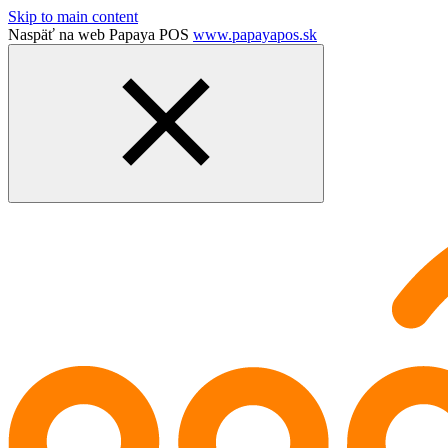
Skip to main content
Naspäť na web Papaya POS
www.papayapos.sk