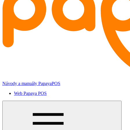
Návody a manuály PapayaPOS
Web Papaya POS