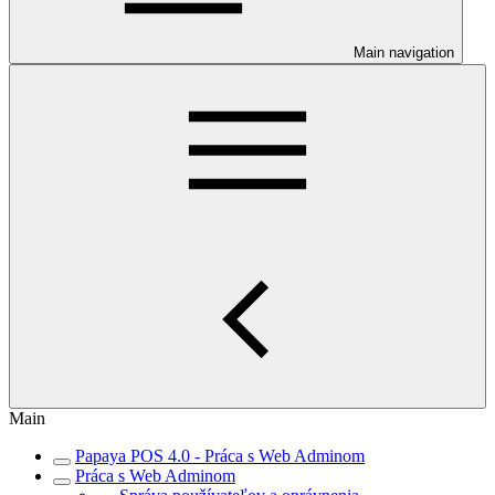
Main navigation
Main
Papaya POS 4.0 - Práca s Web Adminom
Práca s Web Adminom