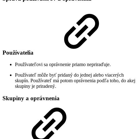
Používatelia
Používateľovi sa oprávnenie priamo nepriraďuje.
Používateľ môže byť pridaný do jednej alebo viacerých
skupín. Používateľ má potom oprávnenia podľa toho, do akej
skupiny je priradený.
Skupiny a oprávnenia