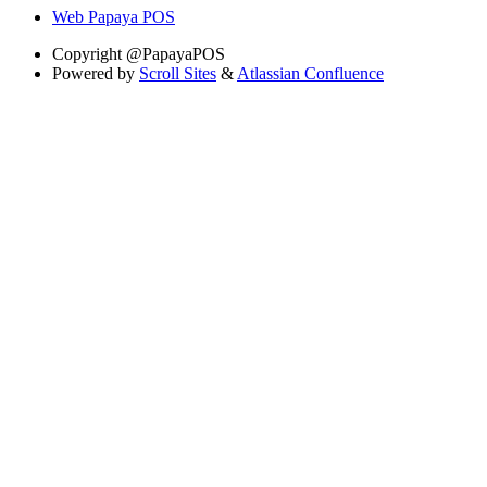
Web Papaya POS
Copyright
@PapayaPOS
Powered by
Scroll Sites
&
Atlassian Confluence