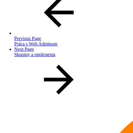
Previous Page
Práca s Web Adminom
Next Page
Skupiny a oprávnenia